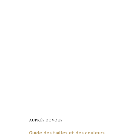
AUPRÈS DE VOUS
Guide des tailles et des couleurs