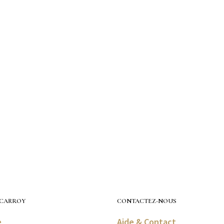
CARROY
CONTACTEZ-NOUS
e
Aide & Contact