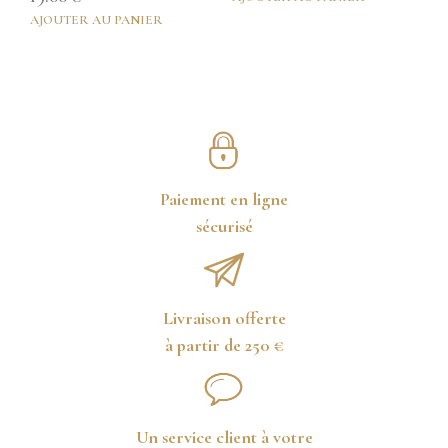
AJOUTER AU PANIER
Paiement en ligne
sécurisé
Livraison offerte
à partir de 250 €
Un service client à votre