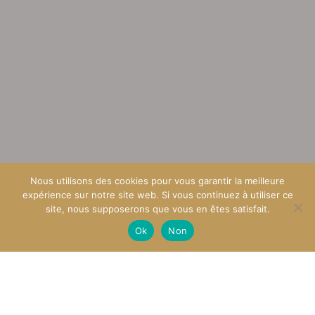
Nous utilisons des cookies pour vous garantir la meilleure
expérience sur notre site web. Si vous continuez à utiliser ce
site, nous supposerons que vous en êtes satisfait.
Nous contacter
Ok
Non