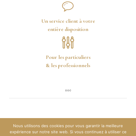
Un service client à votre
entière disposition
Pour les particuliers
& les professionnels
Nous utilisons des cookies pour vous garantir la meilleure
expérience sur notre site web. Si vous continuez à utiliser ce