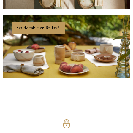
Set de table en lin lavé