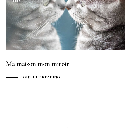
RIDEAU
Ma maison mon miroir
CONTINUE READING